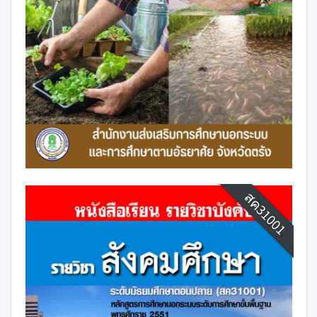
สค31001