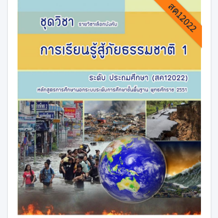
สค12022